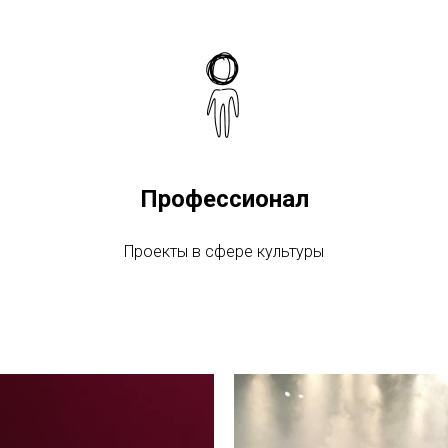
Профессионал
Проекты в сфере культуры