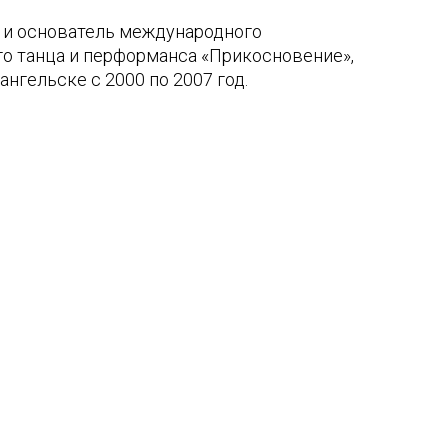
и основатель международного
о танца и перформанса «Прикосновение»,
нгельске с 2000 по 2007 год.