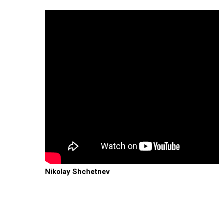
Nikolay Shchetnev